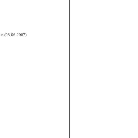
us (08-06-2007)